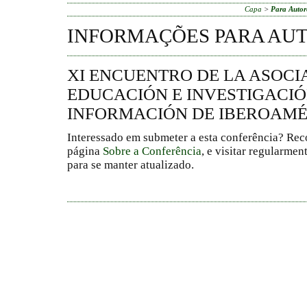
Capa
>
Para Autor
INFORMAÇÕES PARA AU
XI ENCUENTRO DE LA ASOCI
EDUCACIÓN E INVESTIGACIÓ
INFORMACIÓN DE IBEROAMÉR
Interessado em submeter a esta conferência? Rec
página
Sobre a Conferência
, e visitar regularmen
para se manter atualizado.