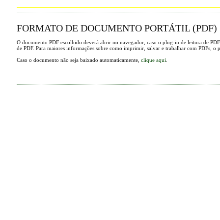
FORMATO DE DOCUMENTO PORTÁTIL (PDF)
O documento PDF escolhido deverá abrir no navegador, caso o plug-in de leitura de PDF
de PDF. Para maiores informações sobre como imprimir, salvar e trabalhar com PDFs, o 
Caso o documento não seja baixado automaticamente,
clique aqui
.