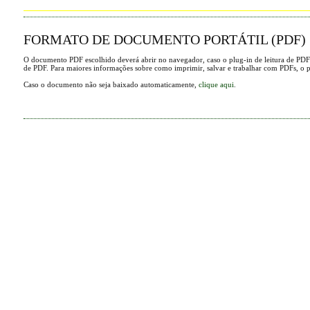
FORMATO DE DOCUMENTO PORTÁTIL (PDF)
O documento PDF escolhido deverá abrir no navegador, caso o plug-in de leitura de PDF
de PDF. Para maiores informações sobre como imprimir, salvar e trabalhar com PDFs, o 
Caso o documento não seja baixado automaticamente,
clique aqui
.