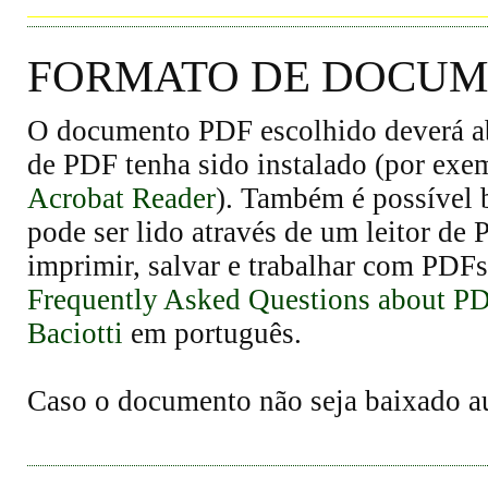
FORMATO DE DOCUME
O documento PDF escolhido deverá abr
de PDF tenha sido instalado (por exe
Acrobat Reader
). Também é possível 
pode ser lido através de um leitor de
imprimir, salvar e trabalhar com PDFs
Frequently Asked Questions about P
Baciotti
em português.
Caso o documento não seja baixado 