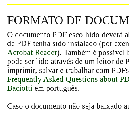
FORMATO DE DOCUME
O documento PDF escolhido deverá abr
de PDF tenha sido instalado (por exe
Acrobat Reader
). Também é possível 
pode ser lido através de um leitor de
imprimir, salvar e trabalhar com PDFs
Frequently Asked Questions about P
Baciotti
em português.
Caso o documento não seja baixado 