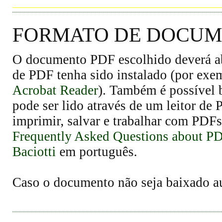
FORMATO DE DOCUME
O documento PDF escolhido deverá abr
de PDF tenha sido instalado (por exe
Acrobat Reader
). Também é possível 
pode ser lido através de um leitor de
imprimir, salvar e trabalhar com PDFs
Frequently Asked Questions about P
Baciotti
em português.
Caso o documento não seja baixado 