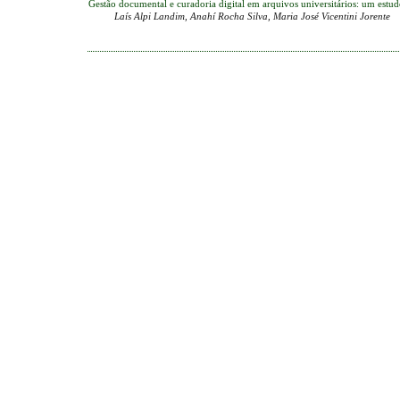
Gestão documental e curadoria digital em arquivos universitários: um estud
Laís Alpi Landim, Anahí Rocha Silva, Maria José Vicentini Jorente