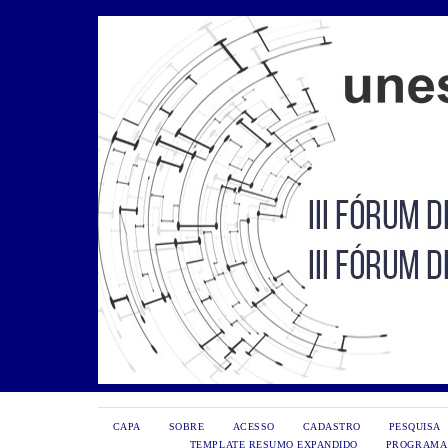
CAPA
SOBRE
ACESSO
CADASTRO
PESQUISA
TEMPLATE RESUMO EXPANDIDO
PROGRAMA