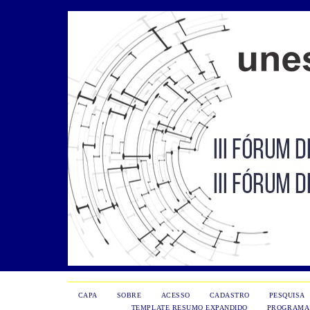
CAPA
SOBRE
ACESSO
CADASTRO
PESQUISA
TEMPLATE RESUMO EXPANDIDO
PROGRAMA