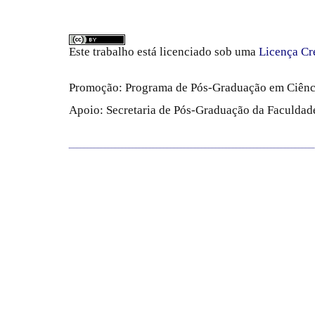
Este trabalho está licenciado sob uma
Licença Cr
Promoção: Programa de Pós-Graduação em Ciênc
Apoio: Secretaria de Pós-Graduação da Faculdade