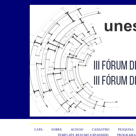
CAPA
SOBRE
ACESSO
CADASTRO
PESQUISA
TEMPLATE RESUMO EXPANDIDO
PROGRAMA