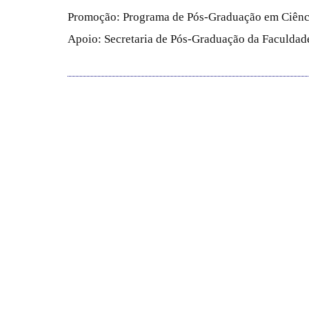
Promoção: Programa de Pós-Graduação em Ciênc
Apoio: Secretaria de Pós-Graduação da Faculdade