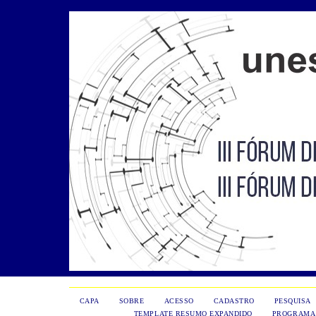
CAPA
SOBRE
ACESSO
CADASTRO
PESQUISA
TEMPLATE RESUMO EXPANDIDO
PROGRAMA