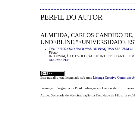
PERFIL DO AUTOR
ALMEIDA, CARLOS CANDIDO DE,
UNDERLINE;">UNIVERSIDADE EST
XVIII ENCONTRO NACIONAL DE PESQUISA EM CIÊNCIA 
Pôster
INFORMAÇÃO E EVOLUÇÃO DE INTERPRETANTES EM 
RESUMO
PDF
Este trabalho está licenciado sob uma
Licença Creative Commons At
Promoção: Programa de Pós-Graduação em Ciência da Informação 
Apoio: Secretaria de Pós-Graduação da Faculdade de Filosofia e Ci