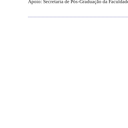
Apoio: Secretaria de Pós-Graduação da Faculdade