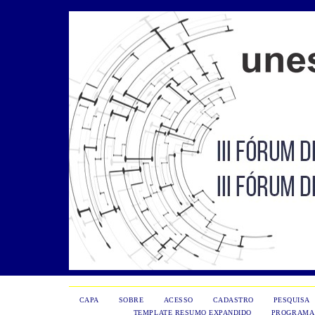
CAPA
SOBRE
ACESSO
CADASTRO
PESQUISA
TEMPLATE RESUMO EXPANDIDO
PROGRAMA