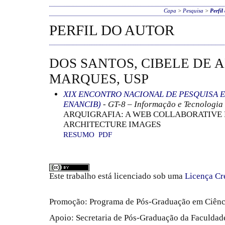
Capa
>
Pesquisa
>
Perfil
PERFIL DO AUTOR
DOS SANTOS, CIBELE DE
MARQUES, USP
XIX ENCONTRO NACIONAL DE PESQUISA E
ENANCIB)
- GT-8 – Informação e Tecnologia
ARQUIGRAFIA: A WEB COLLABORATIVE
ARCHITECTURE IMAGES
RESUMO
PDF
Este trabalho está licenciado sob uma
Licença Cr
Promoção: Programa de Pós-Graduação em Ciênc
Apoio: Secretaria de Pós-Graduação da Faculdade