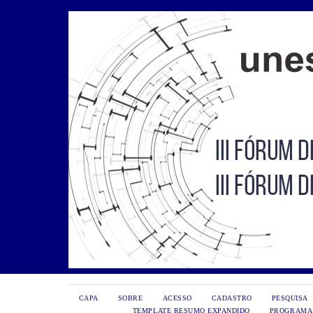
CAPA
SOBRE
ACESSO
CADASTRO
PESQUISA
TEMPLATE RESUMO EXPANDIDO
PROGRAMA