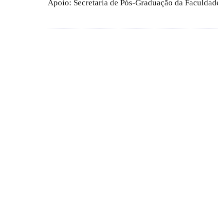
Apoio: Secretaria de Pós-Graduação da Faculdade