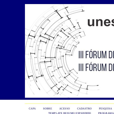
CAPA
SOBRE
ACESSO
CADASTRO
PESQUISA
TEMPLATE RESUMO EXPANDIDO
PROGRAMA