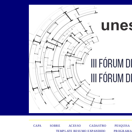
CAPA
SOBRE
ACESSO
CADASTRO
PESQUISA
TEMPLATE RESUMO EXPANDIDO
PROGRAMA