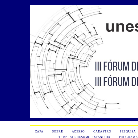
CAPA
SOBRE
ACESSO
CADASTRO
PESQUISA
TEMPLATE RESUMO EXPANDIDO
PROGRAMA