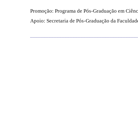
Promoção: Programa de Pós-Graduação em Ciênc
Apoio: Secretaria de Pós-Graduação da Faculdade