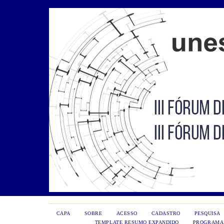
CAPA
SOBRE
ACESSO
CADASTRO
PESQUISA
TEMPLATE RESUMO EXPANDIDO
PROGRAMA