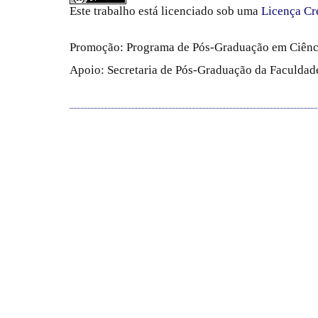
Este trabalho está licenciado sob uma
Licença Cr
Promoção: Programa de Pós-Graduação em Ciênc
Apoio: Secretaria de Pós-Graduação da Faculdade