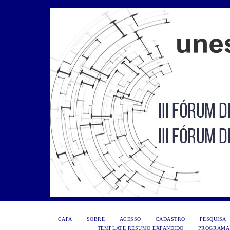
CAPA
SOBRE
ACESSO
CADASTRO
PESQUISA
TEMPLATE RESUMO EXPANDIDO
PROGRAMA