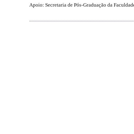
Apoio: Secretaria de Pós-Graduação da Faculdade