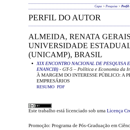
Capa
>
Pesquisa
>
Perfil
PERFIL DO AUTOR
ALMEIDA, RENATA GERAIS
UNIVERSIDADE ESTADUAL
(UNICAMP), BRASIL
XIX ENCONTRO NACIONAL DE PESQUISA E
ENANCIB)
- GT-5 – Política e Economia da 
À MARGEM DO INTERESSE PÚBLICO: A 
EMPRESÁRIOS
RESUMO
PDF
Este trabalho está licenciado sob uma
Licença Cr
Promoção: Programa de Pós-Graduação em Ciênc