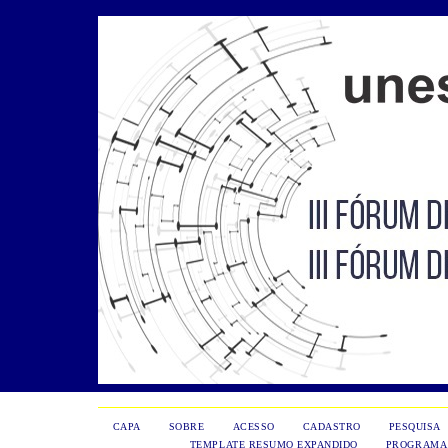
CAPA
SOBRE
ACESSO
CADASTRO
PESQUISA
TEMPLATE RESUMO EXPANDIDO
PROGRAMA