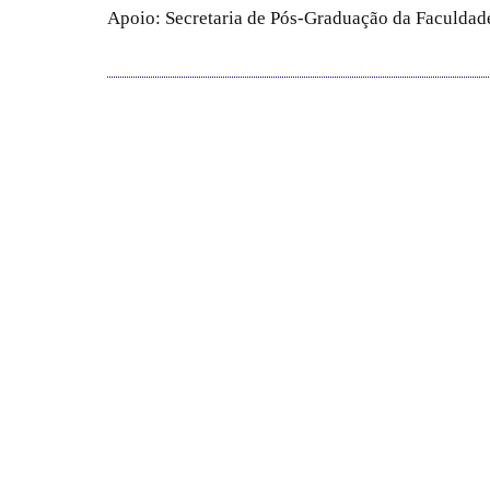
Apoio: Secretaria de Pós-Graduação da Faculdade