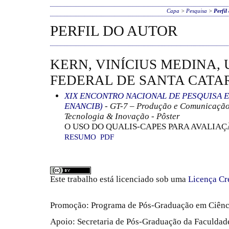
Capa
>
Pesquisa
>
Perfil
PERFIL DO AUTOR
KERN, VINÍCIUS MEDINA,
FEDERAL DE SANTA CATAR
XIX ENCONTRO NACIONAL DE PESQUISA E
ENANCIB)
- GT-7 – Produção e Comunicação
Tecnologia & Inovação - Pôster
O USO DO QUALIS-CAPES PARA AVALIAÇ
RESUMO
PDF
Este trabalho está licenciado sob uma
Licença Cr
Promoção: Programa de Pós-Graduação em Ciênc
Apoio: Secretaria de Pós-Graduação da Faculdade