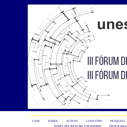
CAPA
SOBRE
ACESSO
CADASTRO
PESQUISA
TEMPLATE RESUMO EXPANDIDO
PROGRAMA