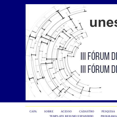
CAPA
SOBRE
ACESSO
CADASTRO
PESQUISA
TEMPLATE RESUMO EXPANDIDO
PROGRAMA