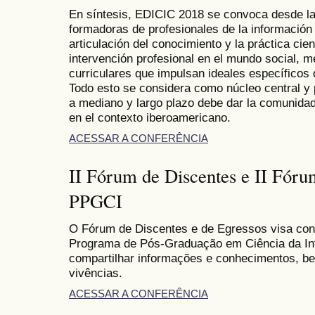
En síntesis, EDICIC 2018 se convoca desde la 
formadoras de profesionales de la información
articulación del conocimiento y la práctica cie
intervención profesional en el mundo social, m
curriculares que impulsan ideales específicos
Todo esto se considera como núcleo central y
a mediano y largo plazo debe dar la comunidad
en el contexto iberoamericano.
ACESSAR A CONFERÊNCIA
II Fórum de Discentes e II Fóru
PPGCI
O Fórum de Discentes e de Egressos visa co
Programa de Pós-Graduação em Ciência da Inf
compartilhar informações e conhecimentos, b
vivências.
ACESSAR A CONFERÊNCIA