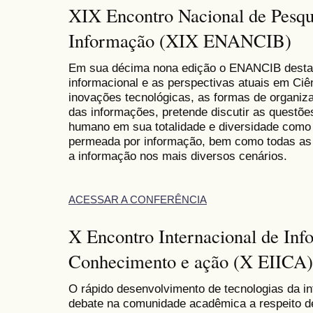
XIX Encontro Nacional de Pesqu
Informação (XIX ENANCIB)
Em sua décima nona edição o ENANCIB destac
informacional e as perspectivas atuais em Ciên
inovações tecnológicas, as formas de organiza
das informações, pretende discutir as questõe
humano em sua totalidade e diversidade como
permeada por informação, bem como todas as 
a informação nos mais diversos cenários.
ACESSAR A CONFERÊNCIA
X Encontro Internacional de Inf
Conhecimento e ação (X EIICA)
O rápido desenvolvimento de tecnologias da i
debate na comunidade acadêmica a respeito d