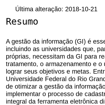
Última alteração: 2018-10-21
Resumo
A gestão da informação (GI) é ess
incluindo as universidades que, par
próprias, necessitam da GI para r
tratamento, o armazenamento e o 
lograr seus objetivos e metas. Ent
Universidade Federal do Rio Gran
de otimizar a gestão da informação
implementar o processo de cadast
integral da ferramenta eletrônica d