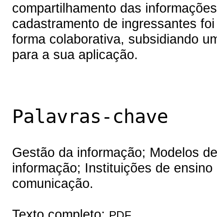
compartilhamento das informações.
cadastramento de ingressantes foi
forma colaborativa, subsidiando u
para a sua aplicação.
Palavras-chave
Gestão da informação; Modelos de
informação; Instituições de ensino
comunicação.
Texto completo:
PDF