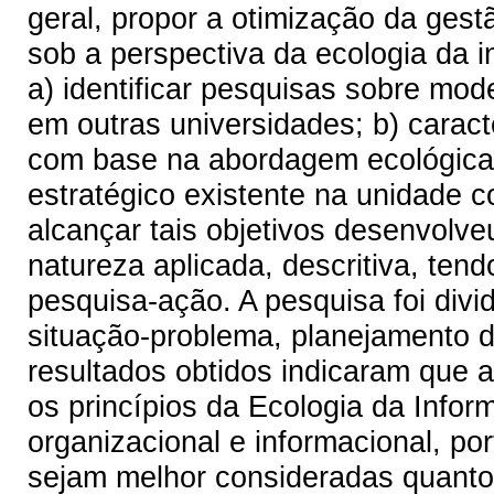
geral, propor a otimização da g
sob a perspectiva da ecologia da i
a) identificar pesquisas sobre mo
em outras universidades; b) caract
com base na abordagem ecológica
estratégico existente na unidade c
alcançar tais objetivos desenvolve
natureza aplicada, descritiva, ten
pesquisa-ação. A pesquisa foi divi
situação-problema, planejamento d
resultados obtidos indicaram que
os princípios da Ecologia da Info
organizacional e informacional, po
sejam melhor consideradas quanto