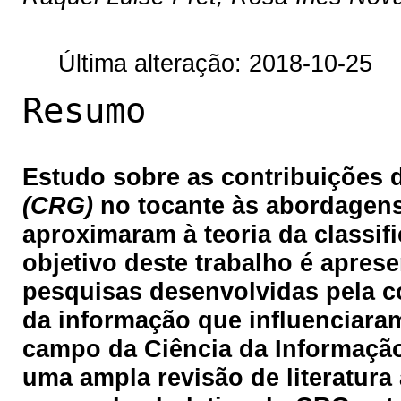
Última alteração: 2018-10-25
Resumo
Estudo sobre as contribuições
(CRG)
no tocante às abordagen
aproximaram à teoria da classif
objetivo deste trabalho é apres
pesquisas desenvolvidas pela co
da informação que influenciara
campo da Ciência da Informaçã
uma ampla revisão de literatura