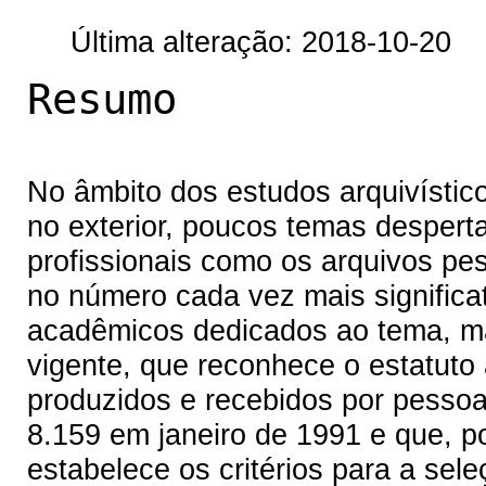
Última alteração: 2018-10-20
Resumo
No âmbito dos estudos arquivístic
no exterior, poucos temas despert
profissionais como os arquivos pes
no número cada vez mais significa
acadêmicos dedicados ao tema, ma
vigente, que reconhece o estatuto
produzidos e recebidos por pessoa
8.159 em janeiro de 1991 e que, p
estabelece os critérios para a sel