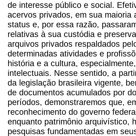
de interesse público e social. Efe
acervos privados, em sua maioria 
status e, por essa razão, passaram
relativas à sua custódia e preserva
arquivos privados respaldados pelo
determinadas atividades e profiss
história e a cultura, especialmente,
intelectuais. Nesse sentido, a parti
da legislação brasileira vigente,
de documentos acumulados por doi
períodos, demonstraremos que, em
reconhecimento do governo federal,
enquanto patrimônio arquivístico, h
pesquisas fundamentadas em seus