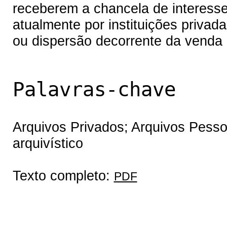
receberem a chancela de interesse 
atualmente por instituições priva
ou dispersão decorrente da venda 
Palavras-chave
Arquivos Privados; Arquivos Pessoa
arquivístico
Texto completo:
PDF