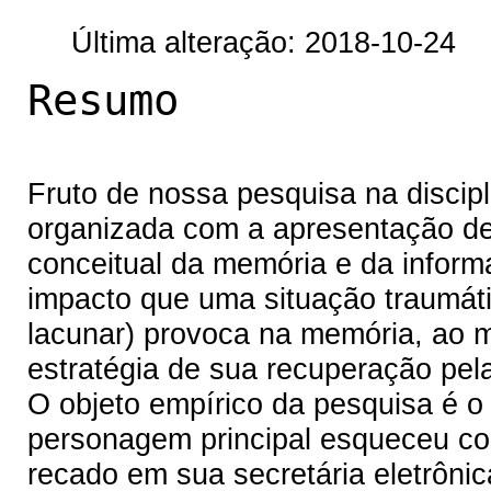
Última alteração: 2018-10-24
Resumo
Fruto
de nossa pesquisa na discip
organizada com a apresentação de
conceitual da memória e da inform
impacto que uma situação traumát
lacunar) provoca na memória, ao 
estratégia de sua recuperação pel
O objeto empírico da pesquisa é o 
personagem principal esqueceu c
recado em sua secretária eletrôni