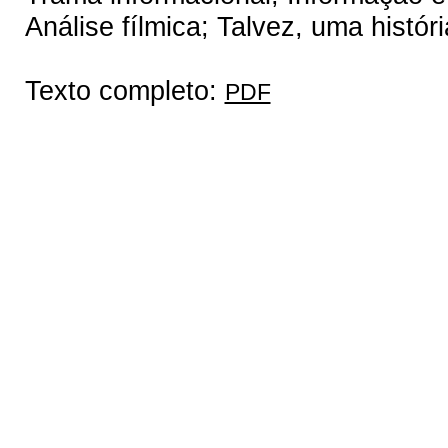
Análise fílmica; Talvez, uma histór
Texto completo:
PDF