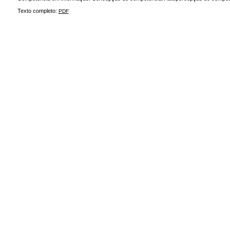
Texto completo:
PDF