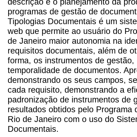
descrição e o planejamento da pr
programas de gestão de documento
Tipologias Documentais é um siste
web que permite ao usuário do P
de Janeiro maior autonomia na ide
requisitos documentais, além de ot
forma, os instrumentos de gestão, 
temporalidade de documentos. Apre
demonstrando os seus campos, seus
cada requisito, demonstrando a efi
padronização de instrumentos de 
resultados obtidos pelo Programa
Rio de Janeiro com o uso do Siste
Documentais.