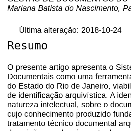
Mariana Batista do Nascimento, Pat
Última alteração: 2018-10-24
Resumo
O presente artigo apresenta o Sist
Documentais como uma ferrament
do Estado do Rio de Janeiro, viabi
de identificação arquivística. A id
natureza intelectual, sobre o docu
cujo conhecimento produzido fund
tratamento técnico documental arqui