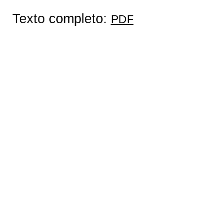
Texto completo:
PDF