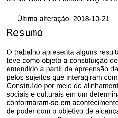
Última alteração: 2018-10-21
Resumo
O trabalho apresenta alguns resu
teve como objeto a constituição d
entendido a partir da apreensão da
pelos sujeitos que interagiram co
Construído por meio do alinhamen
sociais e culturais em um determi
conformaram-se em acontecimentos
de poder com o objetivo de alcanç