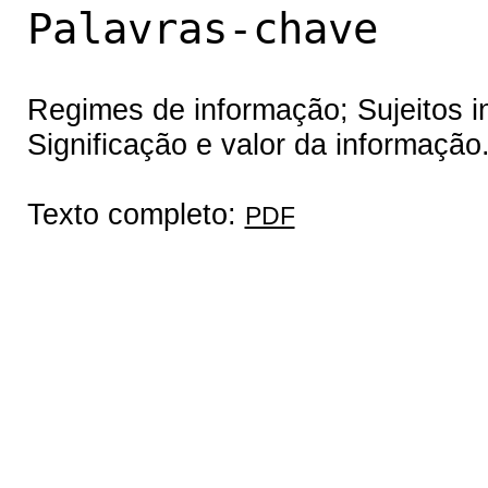
Palavras-chave
Regimes de informação; Sujeitos i
Significação e valor da informação
Texto completo:
PDF