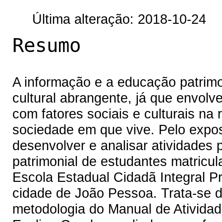
Última alteração: 2018-10-24
Resumo
A informação e a educação patrim
cultural abrangente, já que envolv
com fatores sociais e culturais na 
sociedade em que vive. Pelo expos
desenvolver e analisar atividades
patrimonial de estudantes matricu
Escola Estadual Cidadã Integral Pr
cidade de João Pessoa. Trata-se 
metodologia do Manual de Atividad