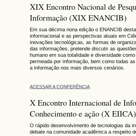
XIX Encontro Nacional de Pesqu
Informação (XIX ENANCIB)
Em sua décima nona edição o ENANCIB destac
informacional e as perspectivas atuais em Ciên
inovações tecnológicas, as formas de organiza
das informações, pretende discutir as questõe
humano em sua totalidade e diversidade como
permeada por informação, bem como todas as 
a informação nos mais diversos cenários.
ACESSAR A CONFERÊNCIA
X Encontro Internacional de Inf
Conhecimento e ação (X EIICA)
O rápido desenvolvimento de tecnologias da i
debate na comunidade acadêmica a respeito d