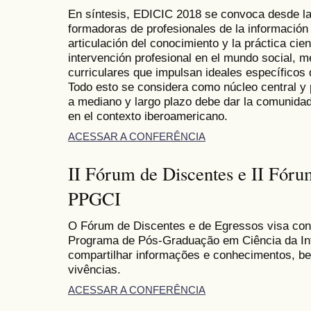
En síntesis, EDICIC 2018 se convoca desde la 
formadoras de profesionales de la información
articulación del conocimiento y la práctica cie
intervención profesional en el mundo social, m
curriculares que impulsan ideales específicos
Todo esto se considera como núcleo central y
a mediano y largo plazo debe dar la comunidad
en el contexto iberoamericano.
ACESSAR A CONFERÊNCIA
II Fórum de Discentes e II Fóru
PPGCI
O Fórum de Discentes e de Egressos visa co
Programa de Pós-Graduação em Ciência da Inf
compartilhar informações e conhecimentos, b
vivências.
ACESSAR A CONFERÊNCIA