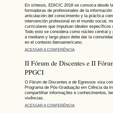
En síntesis, EDICIC 2018 se convoca desde la 
formadoras de profesionales de la información
articulación del conocimiento y la práctica cie
intervención profesional en el mundo social, m
curriculares que impulsan ideales específicos
Todo esto se considera como núcleo central y
a mediano y largo plazo debe dar la comunidad
en el contexto iberoamericano.
ACESSAR A CONFERÊNCIA
II Fórum de Discentes e II Fóru
PPGCI
O Fórum de Discentes e de Egressos visa co
Programa de Pós-Graduação em Ciência da Inf
compartilhar informações e conhecimentos, b
vivências.
ACESSAR A CONFERÊNCIA