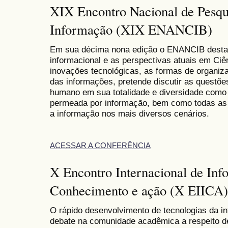
XIX Encontro Nacional de Pesqu
Informação (XIX ENANCIB)
Em sua décima nona edição o ENANCIB destac
informacional e as perspectivas atuais em Ciên
inovações tecnológicas, as formas de organiza
das informações, pretende discutir as questõe
humano em sua totalidade e diversidade como
permeada por informação, bem como todas as 
a informação nos mais diversos cenários.
ACESSAR A CONFERÊNCIA
X Encontro Internacional de Inf
Conhecimento e ação (X EIICA)
O rápido desenvolvimento de tecnologias da i
debate na comunidade acadêmica a respeito d