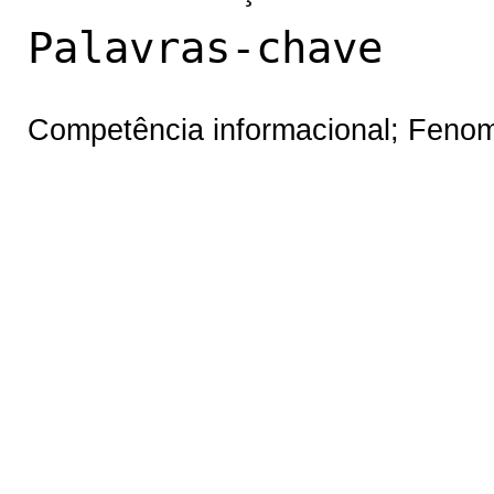
Palavras-chave
Competência informacional; Fenom