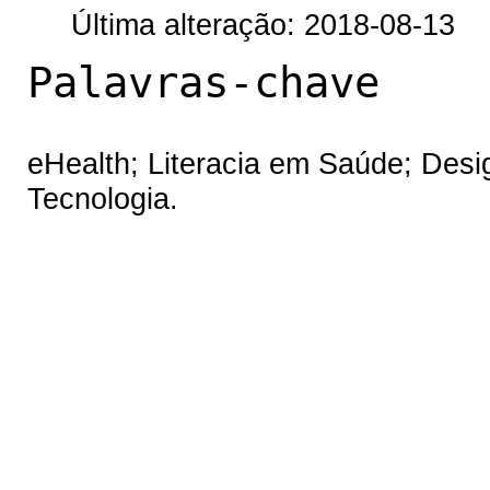
Última alteração: 2018-08-13
Palavras-chave
eHealth; Literacia em Saúde; Desi
Tecnologia.