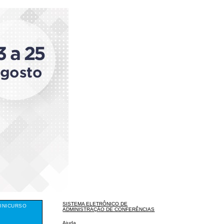
SISTEMA ELETRÔNICO DE
INICURSO
ADMINISTRAÇÃO DE CONFERÊNCIAS
Ajuda