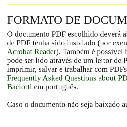
FORMATO DE DOCUME
O documento PDF escolhido deverá abr
de PDF tenha sido instalado (por exe
Acrobat Reader
). Também é possível 
pode ser lido através de um leitor de
imprimir, salvar e trabalhar com PDFs
Frequently Asked Questions about P
Baciotti
em português.
Caso o documento não seja baixado 