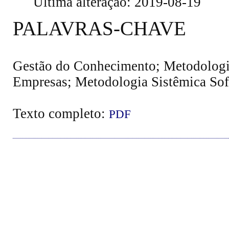
Última alteração: 2019-08-19
PALAVRAS-CHAVE
Gestão do Conhecimento; Metodologi
Empresas; Metodologia Sistêmica Soft
Texto completo:
PDF