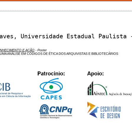
aves, Universidade Estadual Paulista 
ONHECIMENTO E AÇÃO
- Poster
UMA ANÁLISE EM CÓDIGOS DE ÉTICA DOS ARQUIVISTAS E BIBLIOTECÁRIOS