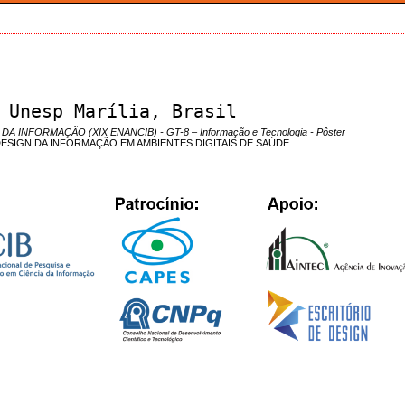
 Unesp Marília, Brasil
 DA INFORMAÇÃO (XIX ENANCIB)
- GT-8 – Informação e Tecnologia - Pôster
DESIGN DA INFORMAÇÃO EM AMBIENTES DIGITAIS DE SAÚDE