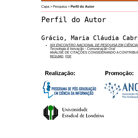
Capa
>
Pesquisa
>
Perfil do Autor
Perfil do Autor
Grácio, Maria Cláudia Cabr
XIX ENCONTRO NACIONAL DE PESQUISA EM CIÊNCIA
Tecnologia & Inovação - Comunicação Oral
ANÁLISE DE CITAÇÕES CONSIDERANDO A CONTRIBU
RESUMO
PDF