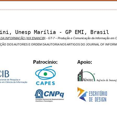
ini, Unesp Marília - GP EMI, Brasil
 DA INFORMAÇÃO (XIX ENANCIB)
- GT-7 – Produção e Comunicação da Informação em C
IÇÃO DOS AUTORES E ORDEM DA AUTORIA NOS ARTIGOS DO JOURNAL OF INFORM