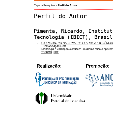
Capa
>
Pesquisa
>
Perfil do Autor
Perfil do Autor
Pimenta, Ricardo, Institut
Tecnologia (IBICT), Brasil
XIX ENCONTRO NACIONAL DE PESQUISA EM CIÊNCIA
- Comunicação Oral
Tecnologia e validação científica: um dilema ético e episte
RESUMO
PDF