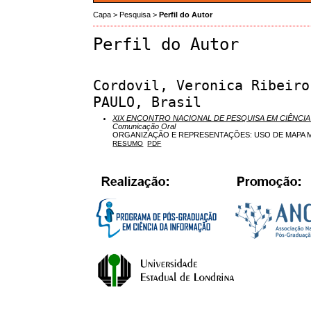
Capa
>
Pesquisa
>
Perfil do Autor
Perfil do Autor
Cordovil, Veronica Ribeiro
PAULO, Brasil
XIX ENCONTRO NACIONAL DE PESQUISA EM CIÊNCIA
Comunicação Oral
ORGANIZAÇÃO E REPRESENTAÇÕES: USO DE MAPA M
RESUMO
PDF