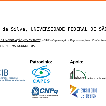
 da Silva, UNIVERSIDADE FEDERAL DE SÃ
 DA INFORMAÇÃO (XIX ENANCIB)
- GT-2 – Organização e Representação do Conhecimen
ENTAL E MAPA CONCEITUAL