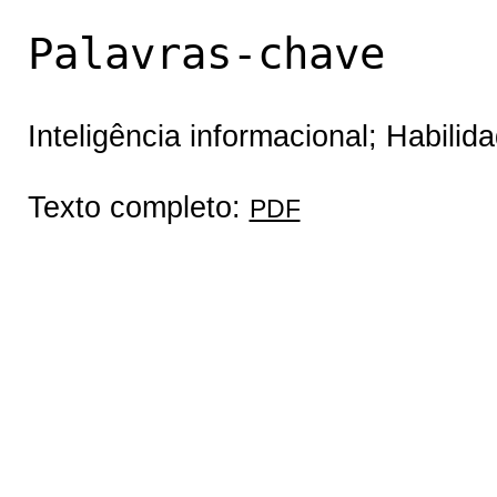
Palavras-chave
Inteligência informacional; Habili
Texto completo:
PDF