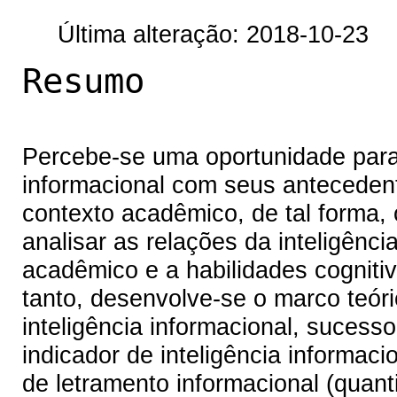
Última alteração: 2018-10-23
Resumo
Percebe-se uma oportunidade para 
informacional com seus antecedent
contexto acadêmico, de tal forma,
analisar as relações da inteligênc
acadêmico e a habilidades cognitiv
tanto, desenvolve-se o marco teór
inteligência informacional, sucess
indicador de inteligência informaci
de letramento informacional (quant