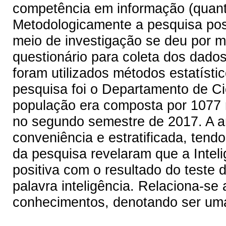
competência em informação (quant
Metodologicamente a pesquisa pos
meio de investigação se deu por m
questionário para coleta dos dados
foram utilizados métodos estatístic
pesquisa foi o Departamento de Ci
população era composta por 1077 
no segundo semestre de 2017. A amo
conveniência e estratificada, tendo
da pesquisa revelaram que a Inteli
positiva com o resultado do teste de
palavra inteligência. Relaciona-se
conhecimentos, denotando ser uma i