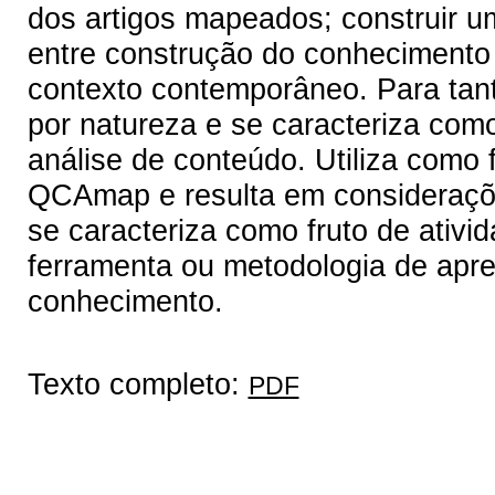
dos artigos mapeados; construir um
entre construção do conhecimento
contexto contemporâneo. Para tanto
por natureza e se caracteriza como 
análise de conteúdo. Utiliza como 
QCAmap e resulta em consideraçõ
se caracteriza como fruto de ativ
ferramenta ou metodologia de apr
conhecimento.
Texto completo:
PDF