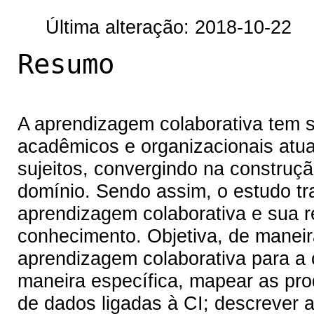
Última alteração: 2018-10-22
Resumo
A aprendizagem colaborativa tem 
acadêmicos e organizacionais atua
sujeitos, convergindo na constru
domínio. Sendo assim, o estudo tra
aprendizagem colaborativa e sua 
conhecimento. Objetiva, de maneira
aprendizagem colaborativa para a 
maneira específica, mapear as prod
de dados ligadas à CI; descrever a