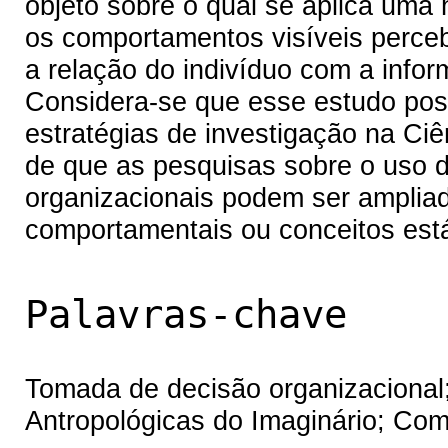
objeto sobre o qual se aplica uma
os comportamentos visíveis perceb
a relação do indivíduo com a infor
Considera-se que esse estudo possi
estratégias de investigação na Ciê
de que as pesquisas sobre o uso 
organizacionais podem ser amplia
comportamentais ou conceitos está
Palavras-chave
Tomada de decisão organizacional;
Antropológicas do Imaginário; Com