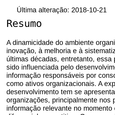
Última alteração: 2018-10-21
Resumo
A dinamicidade do ambiente organi
inovação, à melhoria e à sistemat
últimas décadas, entretanto, essa
sido influenciada pelo desenvolvi
informação responsáveis por conso
como ativos organizacionais. A ex
desenvolvimento tem se apresenta
organizações, principalmente nos p
informação relevante no momento c