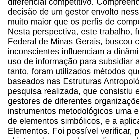
diferencial competitivo. Compreen
decisão de um gestor envolto nes
muito maior que os perfis de comp
Nesta perspectiva, este trabalho, 
Federal de Minas Gerais, buscou
inconscientes influenciam a dinâm
uso de informação para subsidiar 
tanto, foram utilizados métodos q
baseados nas Estruturas Antropoló
pesquisa realizada, que consistiu
gestores de diferentes organizaçõ
instrumentos metodológicos uma en
de elementos simbólicos, e a apli
Elementos. Foi possível verificar, 