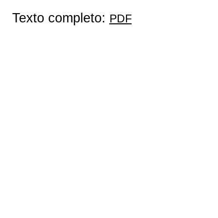
Texto completo:
PDF