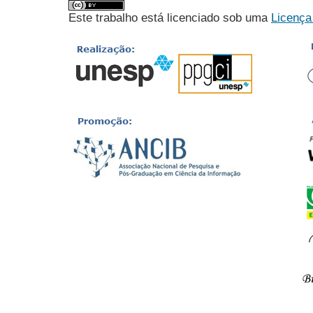
Este trabalho está licenciado sob uma
Licença