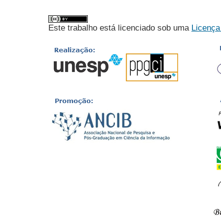
Este trabalho está licenciado sob uma
Licença