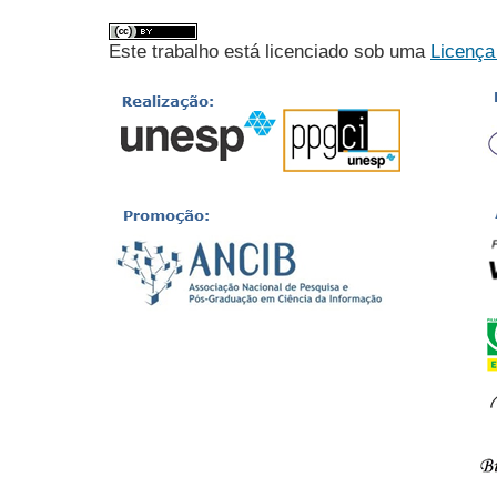
Este trabalho está licenciado sob uma
Licença