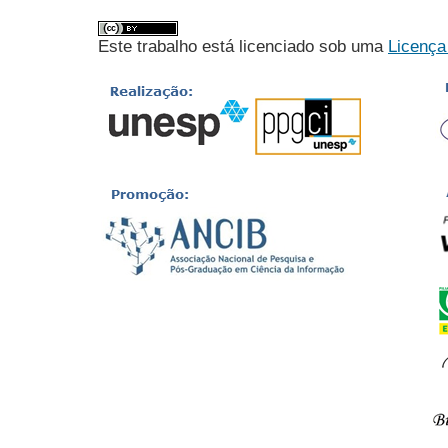
Este trabalho está licenciado sob uma
Licença